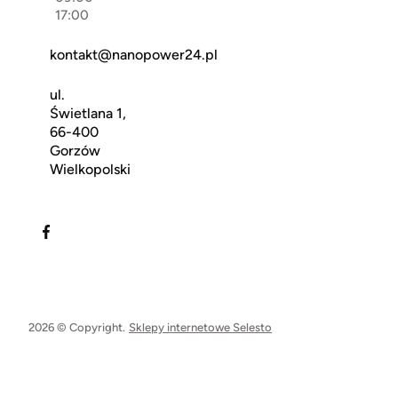
17:00
kontakt@nanopower24.pl
ul.
Świetlana 1,
66-400
Gorzów
Wielkopolski
2026 © Copyright.
Sklepy internetowe Selesto