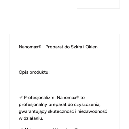
Nanomax® - Preparat do Szkła i Okien
Opis produktu:
✅
Profesjonalizm
: Nanomax® to
profesjonalny preparat do czyszczenia,
gwarantujący skuteczność i niezawodność
w działaniu.