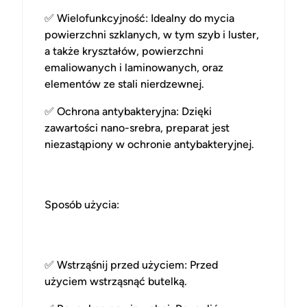
✅
Wielofunkcyjność
: Idealny do mycia
powierzchni szklanych, w tym szyb i luster,
a także kryształów, powierzchni
emaliowanych i laminowanych, oraz
elementów ze stali nierdzewnej.
✅
Ochrona antybakteryjna
: Dzięki
zawartości nano-srebra, preparat jest
niezastąpiony w ochronie antybakteryjnej.
Sposób użycia:
✅
Wstrząśnij przed użyciem
: Przed
użyciem wstrząsnąć butelką.