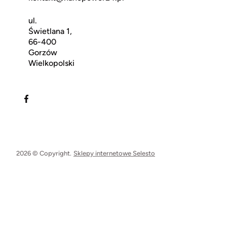
ul.
Świetlana 1,
66-400
Gorzów
Wielkopolski
2026 © Copyright.
Sklepy internetowe Selesto