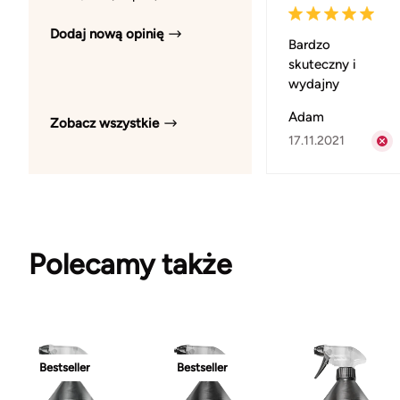
Dodaj nową opinię
Bardzo
skuteczny i
wydajny
Adam
Zobacz wszystkie
17.11.2021
Polecamy także
Bestseller
Bestseller