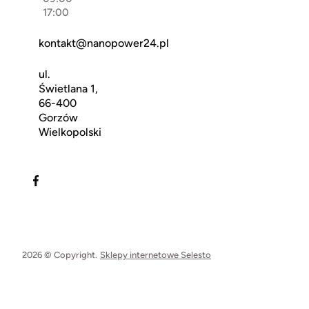
17:00
kontakt@nanopower24.pl
ul.
Świetlana 1,
66-400
Gorzów
Wielkopolski
2026 © Copyright.
Sklepy internetowe Selesto