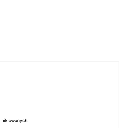
z niklowanych.