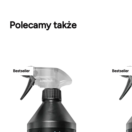
Polecamy także
Bestseller
Bestseller