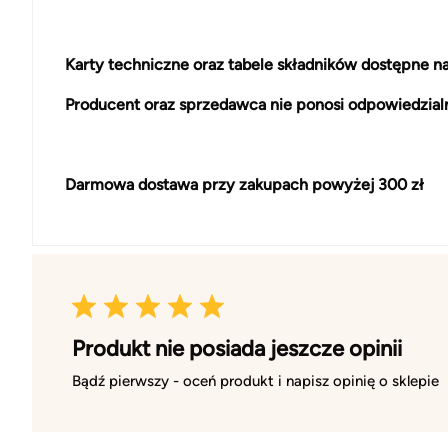
Karty techniczne oraz tabele składników dostępne 
Producent oraz sprzedawca nie ponosi odpowiedzial
Darmowa dostawa przy zakupach powyżej 300 zł
Produkt nie posiada jeszcze opinii
Bądź pierwszy - oceń produkt i napisz opinię o sklepie