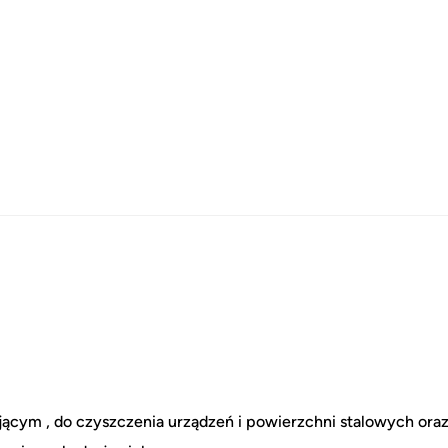
ącym , do czyszczenia urządzeń i powierzchni stalowych ora