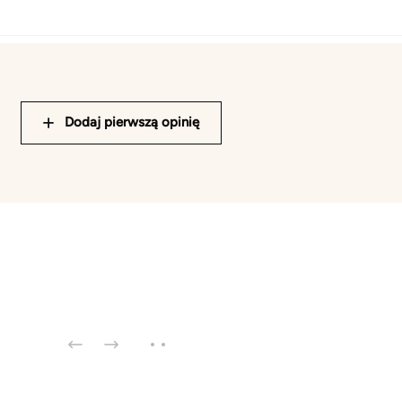
Dodaj pierwszą opinię