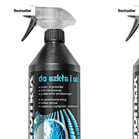
Bestseller
Bestseller