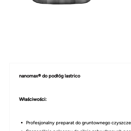
nanomax® do podłóg lastrico
Właściwości:
Profesjonalny preparat do gruntownego czyszcze