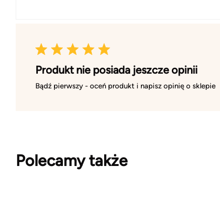
Produkt nie posiada jeszcze opinii
Bądź pierwszy - oceń produkt i napisz opinię o sklepie
Polecamy także